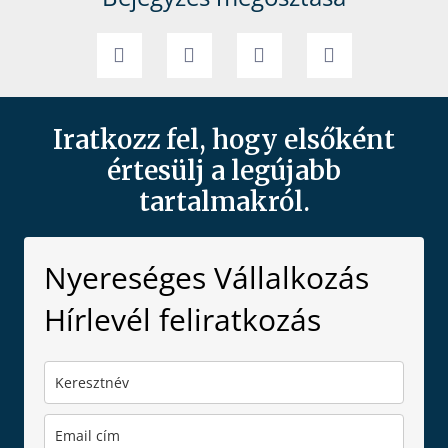
Iratkozz fel, hogy elsőként
értesülj a legújabb
tartalmakról.
Nyereséges Vállalkozás
Hírlevél feliratkozás