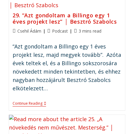
29. “Azt gondoltam a Billingo egy 1
éves projekt lesz” │ Besztró Szabolcs
Csehil Ádám
Podcast
3 mins read
“Azt gondoltam a Billingo egy 1 éves
projekt lesz, majd megyek tovább”. Azóta
évek teltek el, és a Billingo sokszorosára
növekedett minden tekintetben, és ehhez
nagyban hozzájárult Besztró Szabolcs
elkötelezett…
Continue Reading