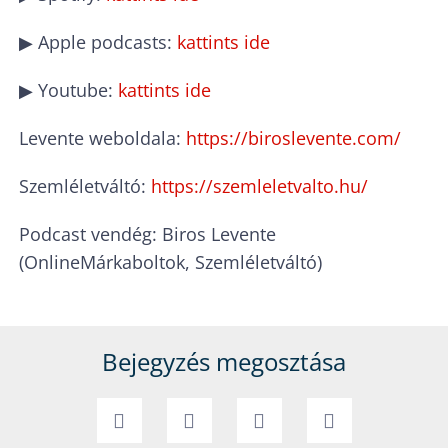
▶ Apple podcasts:
kattints ide
▶ Youtube:
kattints ide
Levente weboldala:
https://biroslevente.com/
Szemléletváltó:
https://szemleletvalto.hu/
Podcast vendég: Biros Levente
(OnlineMárkaboltok, Szemléletváltó)
Bejegyzés megosztása