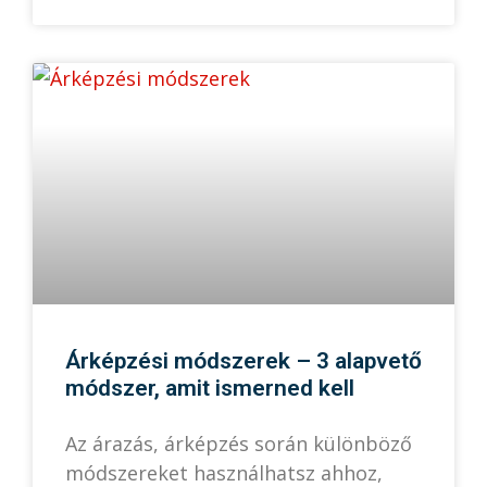
Árképzési módszerek – 3 alapvető
módszer, amit ismerned kell
Az árazás, árképzés során különböző
módszereket használhatsz ahhoz,