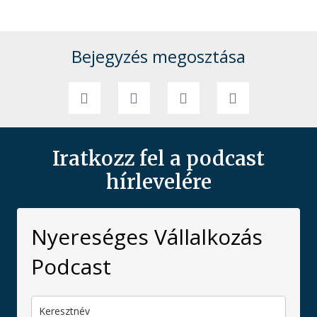
Bejegyzés megosztása
Iratkozz fel a podcast
hírlevelére
Nyereséges Vállalkozás
Podcast