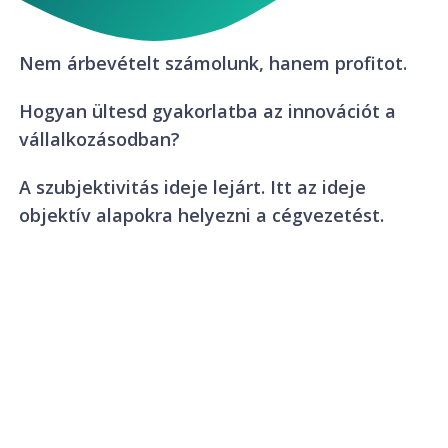
Nem árbevételt számolunk, hanem profitot.
Hogyan ültesd gyakorlatba az innovációt a
vállalkozásodban?
A szubjektivitás ideje lejárt. Itt az ideje
objektív alapokra helyezni a cégvezetést.