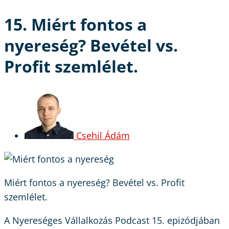
15. Miért fontos a
nyereség? Bevétel vs.
Profit szemlélet.
Csehil Ádám
Miért fontos a nyereség? Bevétel vs. Profit
szemlélet.
A Nyereséges Vállalkozás Podcast 15. epizódjában