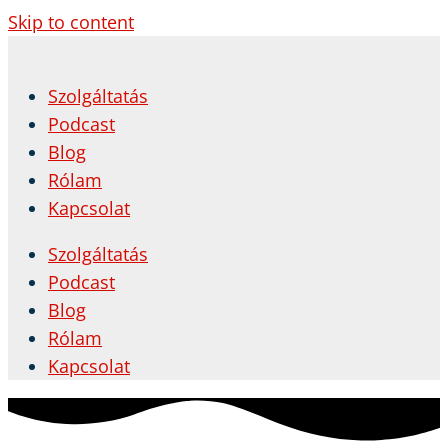
Skip to content
Szolgáltatás
Podcast
Blog
Rólam
Kapcsolat
Szolgáltatás
Podcast
Blog
Rólam
Kapcsolat